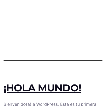
CATEGORÍA:
SIN
CATEGORÍA
¡HOLA MUNDO!
Bienvenido(a) a WordPress. Esta es tu primera