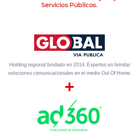
Servicios Públicos.
Holding regional fundado en 2014. Expertos en brindar
soluciones comunicacionales en el medio Out Of Home.