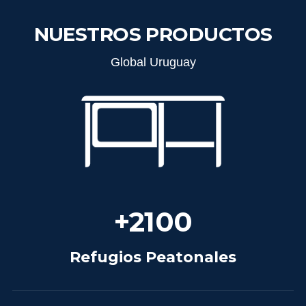
NUESTROS PRODUCTOS
Global Uruguay
+
2100
Refugios Peatonales