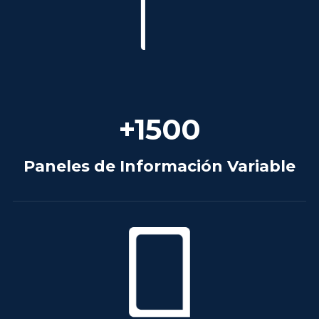
+
1500
Paneles de Información Variable