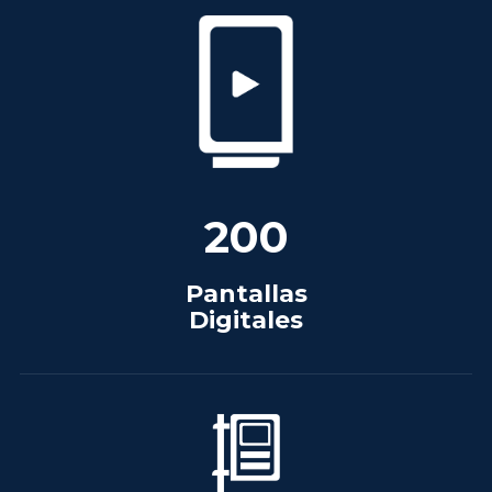
200
Pantallas
Digitales