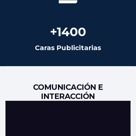
+
1400
Caras Publicitarias
COMUNICACIÓN E
INTERACCIÓN