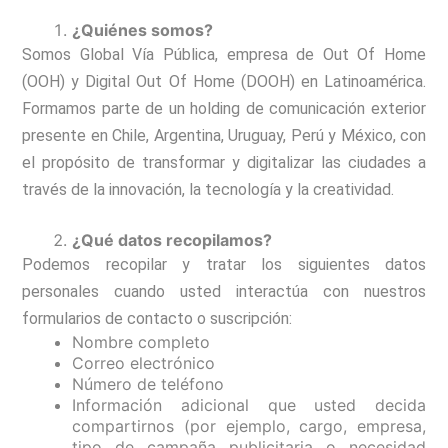
¿Quiénes somos?
Somos Global Vía Pública, empresa de Out Of Home
(OOH) y Digital Out Of Home (DOOH) en Latinoamérica.
Formamos parte de un holding de comunicación exterior
presente en Chile, Argentina, Uruguay, Perú y México, con
el propósito de transformar y digitalizar las ciudades a
través de la innovación, la tecnología y la creatividad.
¿Qué datos recopilamos?
Podemos recopilar y tratar los siguientes datos
personales cuando usted interactúa con nuestros
formularios de contacto o suscripción:
Nombre completo
Correo electrónico
Número de teléfono
Información adicional que usted decida
compartirnos (por ejemplo, cargo, empresa,
tipo de campaña publicitaria o necesidad