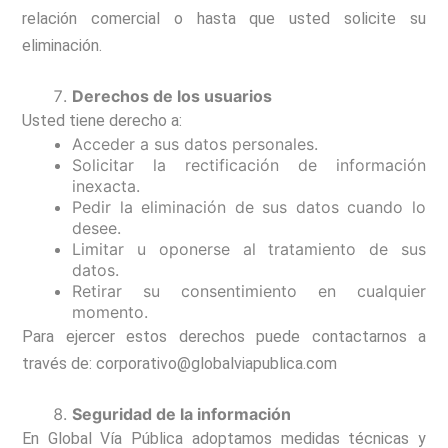
relación comercial o hasta que usted solicite su
eliminación.
Derechos de los usuarios
Usted tiene derecho a:
Acceder a sus datos personales.
Solicitar la rectificación de información
inexacta.
Pedir la eliminación de sus datos cuando lo
desee.
Limitar u oponerse al tratamiento de sus
datos.
Retirar su consentimiento en cualquier
momento.
Para ejercer estos derechos puede contactarnos a
través de: corporativo@globalviapublica.com
Seguridad de la información
En Global Vía Pública adoptamos medidas técnicas y