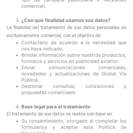
comercial).
¿Con qué finalidad usamos sus datos?
La finalidad del tratamiento de sus datos personales es
exclusivamente comercial, con el objetivo de:
Contactarlo de acuerdo a la necesidad que
nos haya indicado.
Brindar información sobre nuestros productos,
formatos y servicios en publicidad exterior.
Enviar comunicaciones comerciales,
novedades y actualizaciones de Global Vía
Pública.
Gestionar consultas, cotizaciones y
propuestas comerciales.
Base legal para el tratamiento
El tratamiento de sus datos se realiza con base en:
Su consentimiento, otorgado al completar los
formularios y aceptar esta Política de