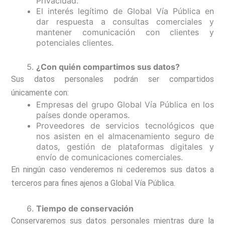
Privacidad.
El interés legítimo de Global Vía Pública en
dar respuesta a consultas comerciales y
mantener comunicación con clientes y
potenciales clientes.
¿Con quién compartimos sus datos?
Sus datos personales podrán ser compartidos
únicamente con:
Empresas del grupo Global Vía Pública en los
países donde operamos.
Proveedores de servicios tecnológicos que
nos asisten en el almacenamiento seguro de
datos, gestión de plataformas digitales y
envío de comunicaciones comerciales.
En ningún caso venderemos ni cederemos sus datos a
terceros para fines ajenos a Global Vía Pública.
Tiempo de conservación
Conservaremos sus datos personales mientras dure la