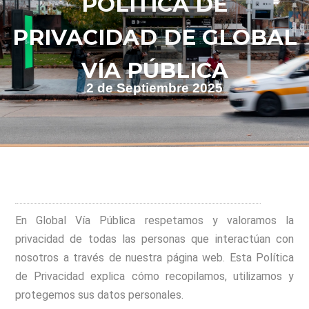
POLÍTICA DE
PRIVACIDAD DE GLOBAL
VÍA PÚBLICA
2 de Septiembre 2025
En Global Vía Pública respetamos y valoramos la
privacidad de todas las personas que interactúan con
nosotros a través de nuestra página web. Esta Política
de Privacidad explica cómo recopilamos, utilizamos y
protegemos sus datos personales.